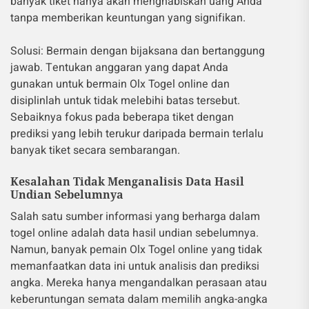
banyak tiket hanya akan menghabiskan uang Anda
tanpa memberikan keuntungan yang signifikan.
Solusi: Bermain dengan bijaksana dan bertanggung
jawab. Tentukan anggaran yang dapat Anda
gunakan untuk bermain Olx Togel online dan
disiplinlah untuk tidak melebihi batas tersebut.
Sebaiknya fokus pada beberapa tiket dengan
prediksi yang lebih terukur daripada bermain terlalu
banyak tiket secara sembarangan.
Kesalahan Tidak Menganalisis Data Hasil
Undian Sebelumnya
Salah satu sumber informasi yang berharga dalam
togel online adalah data hasil undian sebelumnya.
Namun, banyak pemain Olx Togel online yang tidak
memanfaatkan data ini untuk analisis dan prediksi
angka. Mereka hanya mengandalkan perasaan atau
keberuntungan semata dalam memilih angka-angka