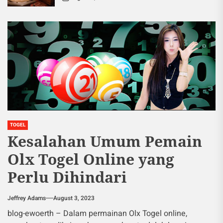
TOGEL
Kesalahan Umum Pemain
Olx Togel Online yang
Perlu Dihindari
Jeffrey Adams
August 3, 2023
blog-ewoerth – Dalam permainan Olx Togel online,