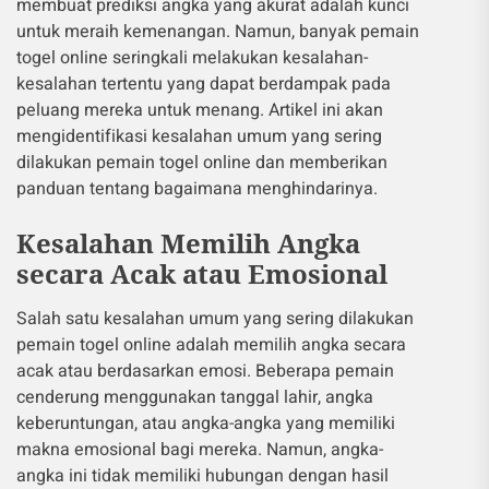
membuat prediksi angka yang akurat adalah kunci
untuk meraih kemenangan. Namun, banyak pemain
togel online seringkali melakukan kesalahan-
kesalahan tertentu yang dapat berdampak pada
peluang mereka untuk menang. Artikel ini akan
mengidentifikasi kesalahan umum yang sering
dilakukan pemain togel online dan memberikan
panduan tentang bagaimana menghindarinya.
Kesalahan Memilih Angka
secara Acak atau Emosional
Salah satu kesalahan umum yang sering dilakukan
pemain togel online adalah memilih angka secara
acak atau berdasarkan emosi. Beberapa pemain
cenderung menggunakan tanggal lahir, angka
keberuntungan, atau angka-angka yang memiliki
makna emosional bagi mereka. Namun, angka-
angka ini tidak memiliki hubungan dengan hasil