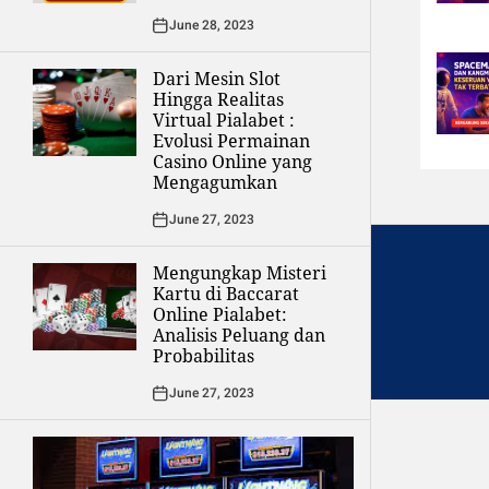
June 28, 2023
Dari Mesin Slot
Hingga Realitas
Virtual Pialabet :
Evolusi Permainan
Casino Online yang
Mengagumkan
June 27, 2023
Mengungkap Misteri
Kartu di Baccarat
Online Pialabet:
Analisis Peluang dan
Probabilitas
June 27, 2023