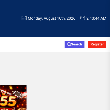
Monday, August 10th, 2026
2:43:44 AM
Search
Register