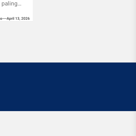
 paling
n para
ms
April 13, 2026
situs yang
 adalah...