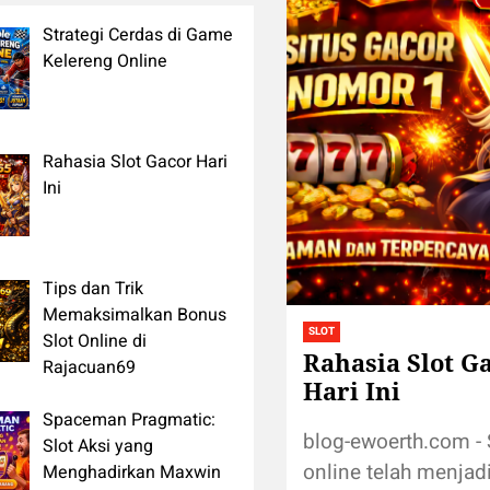
Strategi Cerdas di Game
Kelereng Online
Rahasia Slot Gacor Hari
Ini
Tips dan Trik
Memaksimalkan Bonus
SLOT
Slot Online di
Rahasia Slot G
Rajacuan69
Hari Ini
Spaceman Pragmatic:
blog-ewoerth.com - S
Slot Aksi yang
online telah menjadi
Menghadirkan Maxwin