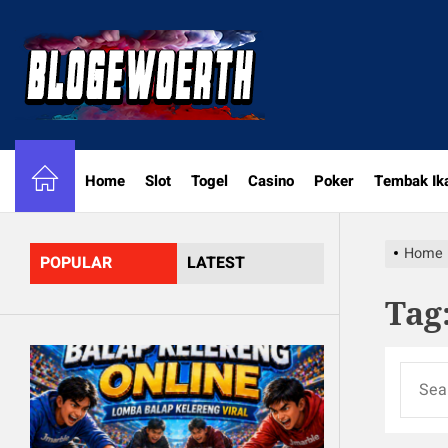
Skip
to
BLOGEW
the
content
Home
Slot
Togel
Casino
Poker
Tembak Ik
Home
POPULAR
LATEST
Tag
Search
for: