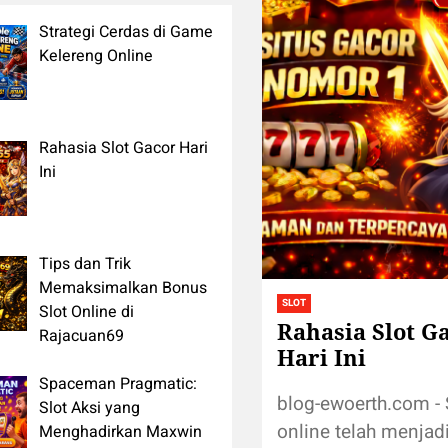
Strategi Cerdas di Game
Kelereng Online
Rahasia Slot Gacor Hari
Ini
Tips dan Trik
Memaksimalkan Bonus
SLOT
Slot Online di
Rahasia Slot G
Rajacuan69
Hari Ini
Spaceman Pragmatic:
blog-ewoerth.com - S
Slot Aksi yang
online telah menjadi
Menghadirkan Maxwin