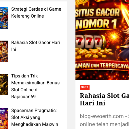
Strategi Cerdas di Game
Kelereng Online
Rahasia Slot Gacor Hari
Ini
Tips dan Trik
Memaksimalkan Bonus
SLOT
Slot Online di
Rahasia Slot G
Rajacuan69
Hari Ini
Spaceman Pragmatic:
blog-ewoerth.com - S
Slot Aksi yang
online telah menjadi
Menghadirkan Maxwin