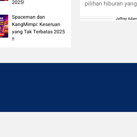
2025!
pilihan hiburan yang
diminati di kalanga
Spaceman dan
Jeffrey Ada
penjudi. Salah satu 
KangMimpi: Keseruan
patut diperhitungkan
yang Tak Terbatas 2025
!!