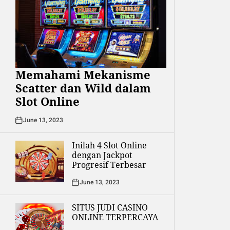
Memahami Mekanisme
Scatter dan Wild dalam
Slot Online
June 13, 2023
Inilah 4 Slot Online
dengan Jackpot
Progresif Terbesar
June 13, 2023
SITUS JUDI CASINO
ONLINE TERPERCAYA