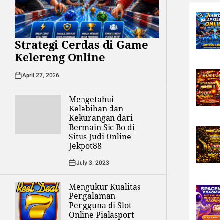
Strategi Cerdas di Game
Kelereng Online
April 27, 2026
Mengetahui
Kelebihan dan
Kekurangan dari
Bermain Sic Bo di
Situs Judi Online
Jekpot88
July 3, 2023
Mengukur Kualitas
Pengalaman
Pengguna di Slot
Online Pialasport