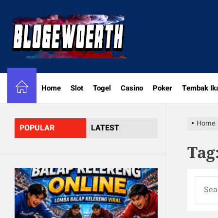
Skip
to
BLOGEW
the
content
Home
Slot
Togel
Casino
Poker
Tembak Ik
Home
POPULAR
LATEST
Tag
Search
for: