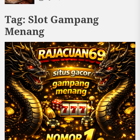
Tag:
Slot Gampang
Menang