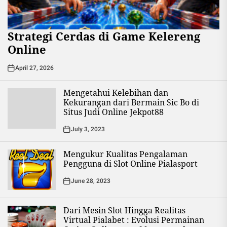
Strategi Cerdas di Game Kelereng
Online
April 27, 2026
Mengetahui Kelebihan dan
Kekurangan dari Bermain Sic Bo di
Situs Judi Online Jekpot88
July 3, 2023
Mengukur Kualitas Pengalaman
Pengguna di Slot Online Pialasport
June 28, 2023
Dari Mesin Slot Hingga Realitas
Virtual Pialabet : Evolusi Permainan