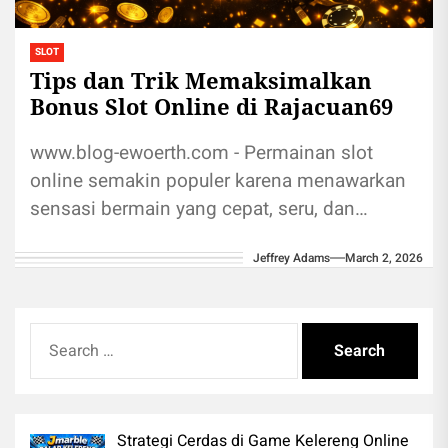
SLOT
Tips dan Trik Memaksimalkan
Bonus Slot Online di Rajacuan69
www.blog-ewoerth.com - Permainan slot
online semakin populer karena menawarkan
sensasi bermain yang cepat, seru, dan
berpotensi memberikan kemenangan besar.
Jeffrey Adams
March 2, 2026
Tips dan Trik Memaksimalkan Bonus Slot...
Search
for:
Strategi Cerdas di Game Kelereng Online