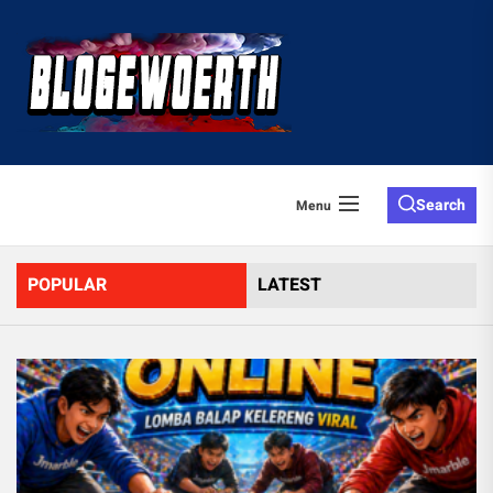
Skip
to
BLOGEW
the
content
Search
Menu
POPULAR
LATEST