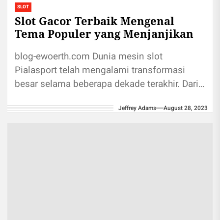
SLOT
Slot Gacor Terbaik Mengenal
Tema Populer yang Menjanjikan
blog-ewoerth.com Dunia mesin slot
Pialasport telah mengalami transformasi
besar selama beberapa dekade terakhir. Dari
desain sederhana dengan tiga gulungan,
Jeffrey Adams
August 28, 2023
mesin slot telah berevolusi menjadi karya...