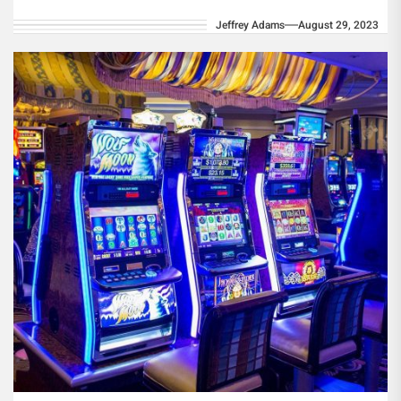
Salah satu kunci kesuksesan dalam bermain
Jeffrey Adams
August 29, 2023
adalah mengembangkan...