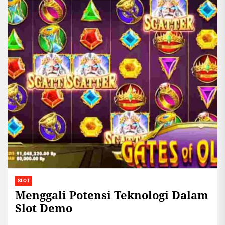
SLOT
Menggali Potensi Teknologi Dalam
Slot Demo