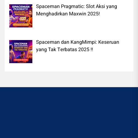
Spaceman Pragmatic: Slot Aksi yang
Menghadirkan Maxwin 2025!
Spaceman dan KangMimpi: Keseruan
yang Tak Terbatas 2025 !!