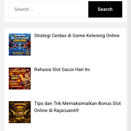
Search
for:
Strategi Cerdas di Game Kelereng Online
Rahasia Slot Gacor Hari Ini
Tips dan Trik Memaksimalkan Bonus Slot
Online di Rajacuan69