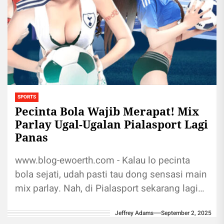
SPORTS
Pecinta Bola Wajib Merapat! Mix
Parlay Ugal-Ugalan Pialasport Lagi
Panas
www.blog-ewoerth.com - Kalau lo pecinta
bola sejati, udah pasti tau dong sensasi main
mix parlay. Nah, di Pialasport sekarang lagi
rame banget karena event mix...
Jeffrey Adams
September 2, 2025