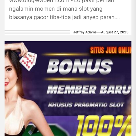
www.blog-ewoerth.com - Lo pasti pernah
ngalamin momen di mana slot yang
biasanya gacor tiba-tiba jadi anyep parah.
Spin udah berkali-kali, tapi saldo malah
Jeffrey Adams
August 27, 2025
makin tipis....