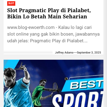
SLOT
Slot Pragmatic Play di Pialabet,
Bikin Lo Betah Main Seharian
www.blog-ewoerth.com - Kalau lo lagi cari
slot online yang gak bikin bosen, jawabannya
udah jelas: Pragmatic Play di Pialabet.
Gamenya bervariasi banget, mulai dari tema...
Jeffrey Adams
September 3, 2025