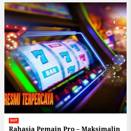
SLOT
Rahasia Pemain Pro – Maksimalin