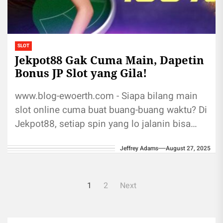
SLOT
Jekpot88 Gak Cuma Main, Dapetin
Bonus JP Slot yang Gila!
www.blog-ewoerth.com - Siapa bilang main
slot online cuma buat buang-buang waktu? Di
Jekpot88, setiap spin yang lo jalanin bisa
jadi jalan ninja buat dapetin cuan...
Jeffrey Adams
August 27, 2025
Posts
1
2
Next
pagination