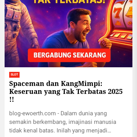
SLOT
Spaceman dan KangMimpi:
Keseruan yang Tak Terbatas 2025
!!
blog-ewoerth.com - Dalam dunia yang
semakin berkembang, imajinasi manusia
tidak kenal batas. Inilah yang menjadi