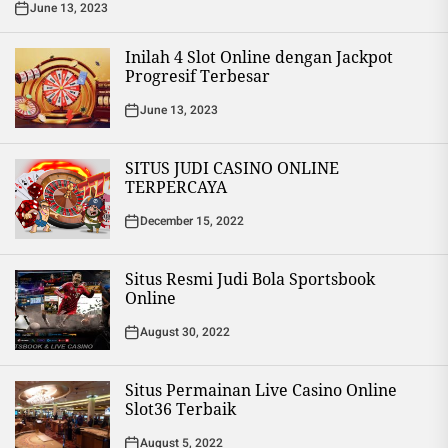
June 13, 2023
Inilah 4 Slot Online dengan Jackpot
Progresif Terbesar
June 13, 2023
SITUS JUDI CASINO ONLINE
TERPERCAYA
December 15, 2022
Situs Resmi Judi Bola Sportsbook
Online
August 30, 2022
Situs Permainan Live Casino Online
Slot36 Terbaik
August 5, 2022