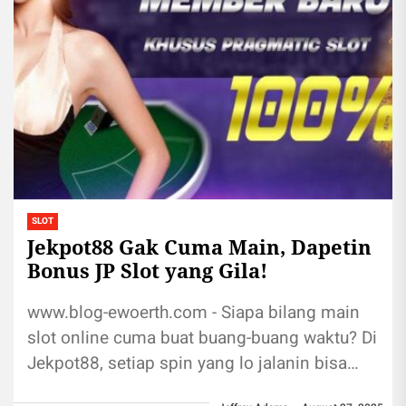
SLOT
Jekpot88 Gak Cuma Main, Dapetin
Bonus JP Slot yang Gila!
www.blog-ewoerth.com - Siapa bilang main
slot online cuma buat buang-buang waktu? Di
Jekpot88, setiap spin yang lo jalanin bisa
jadi jalan ninja buat dapetin cuan...