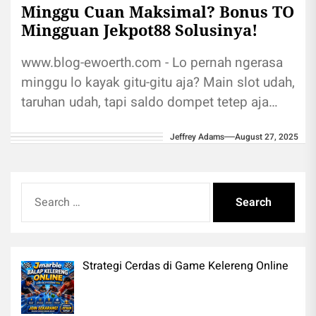
Minggu Cuan Maksimal? Bonus TO
Mingguan Jekpot88 Solusinya!
www.blog-ewoerth.com - Lo pernah ngerasa
minggu lo kayak gitu-gitu aja? Main slot udah,
taruhan udah, tapi saldo dompet tetep aja
tipis? Nah, di Jekpot88 ada...
Jeffrey Adams
August 27, 2025
Search
for:
Strategi Cerdas di Game Kelereng Online