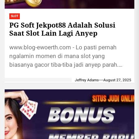
SLOT
PG Soft Jekpot88 Adalah Solusi
Saat Slot Lain Lagi Anyep
www.blog-ewoerth.com - Lo pasti pernah
ngalamin momen di mana slot yang
biasanya gacor tiba-tiba jadi anyep parah.
Spin udah berkali-kali, tapi saldo malah
Jeffrey Adams
August 27, 2025
makin tipis....