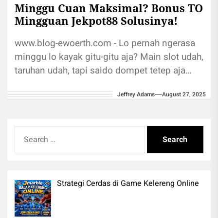
Minggu Cuan Maksimal? Bonus TO
Mingguan Jekpot88 Solusinya!
www.blog-ewoerth.com - Lo pernah ngerasa
minggu lo kayak gitu-gitu aja? Main slot udah,
taruhan udah, tapi saldo dompet tetep aja
tipis? Nah, di Jekpot88 ada...
Jeffrey Adams
August 27, 2025
Search
for:
Strategi Cerdas di Game Kelereng Online